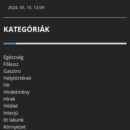
2024. 05. 15. 12:09
KATEGÓRIÁK
Egészség
Fókusz
Gasztro
Helytörténet
Hír
Hirdetmény
Hírek
Hitélet
Interjú
Itt lakunk
Környezet