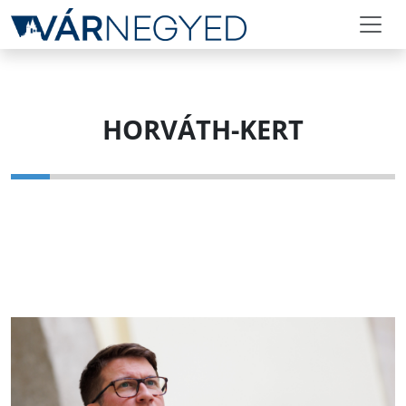
HORVÁTH-KERT