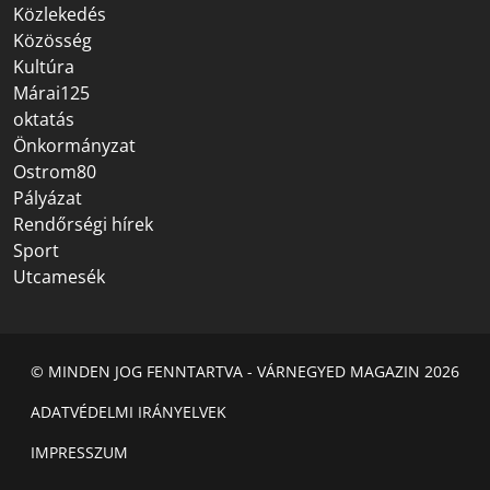
Közlekedés
Közösség
Kultúra
Márai125
oktatás
Önkormányzat
Ostrom80
Pályázat
Rendőrségi hírek
Sport
Utcamesék
© MINDEN JOG FENNTARTVA - VÁRNEGYED MAGAZIN 2026
ADATVÉDELMI IRÁNYELVEK
IMPRESSZUM