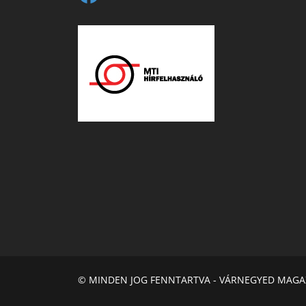
© MINDEN JOG FENNTARTVA - VÁRNEGYED MAGA