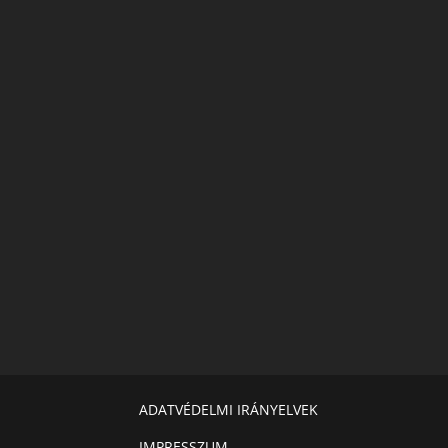
ADATVÉDELMI IRÁNYELVEK
IMPRESSZUM