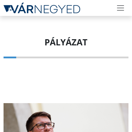
PÁLYÁZAT