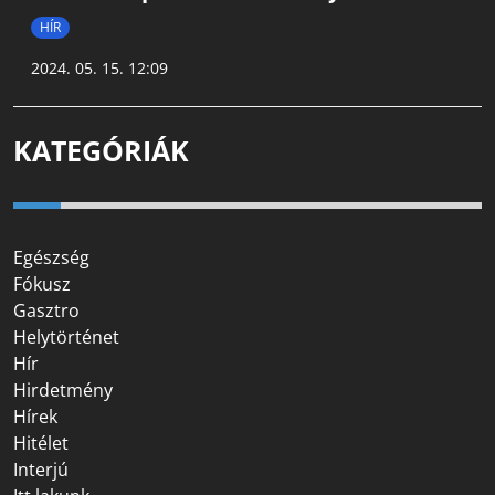
HÍR
2024. 05. 15. 12:09
KATEGÓRIÁK
Egészség
Fókusz
Gasztro
Helytörténet
Hír
Hirdetmény
Hírek
Hitélet
Interjú