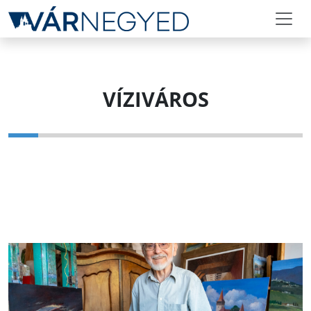
VÍZIVÁROS