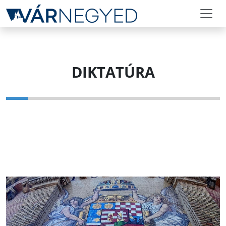
DIKTATÚRA