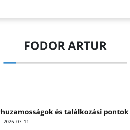
FODOR ARTUR
rhuzamosságok és találkozási pontok
2026. 07. 11.