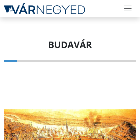
BUDAVÁR