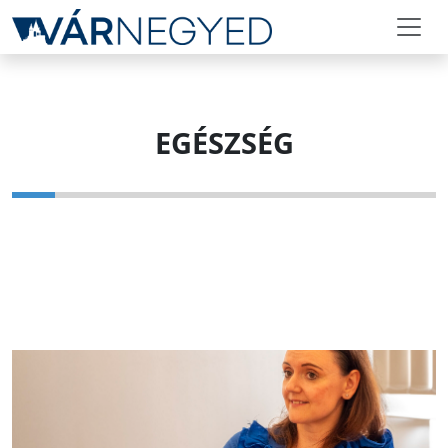
EGÉSZSÉG