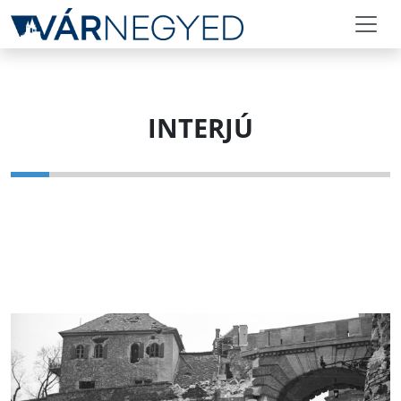
INTERJÚ