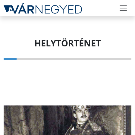
HELYTÖRTÉNET